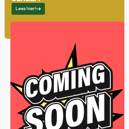
Lees hier!