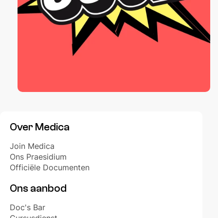
Over Medica
Join Medica
Ons Praesidium
Officiële Documenten
Ons aanbod
Doc's Bar