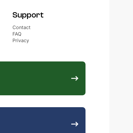
Support
Contact
FAQ
Privacy