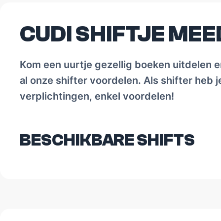
CUDI SHIFTJE ME
Kom een uurtje gezellig boeken uitdelen e
al onze shifter voordelen. Als shifter heb 
verplichtingen, enkel voordelen!
BESCHIKBARE SHIFTS