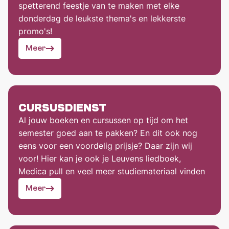
spetterend feestje van te maken met elke
donderdag de leukste thema's en lekkerste
promo's!
Meer
CURSUSDIENST
Al jouw boeken en cursussen op tijd om het
semester goed aan te pakken? En dit ook nog
eens voor een voordelig prijsje? Daar zijn wij
voor! Hier kan je ook je Leuvens liedboek,
Medica pull en veel meer studiemateriaal vinden
Meer