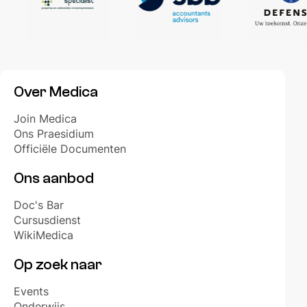
Over Medica
Join Medica
Ons Praesidium
Officiële Documenten
Ons aanbod
Doc's Bar
Cursusdienst
WikiMedica
Op zoek naar
Events
Onderwijs