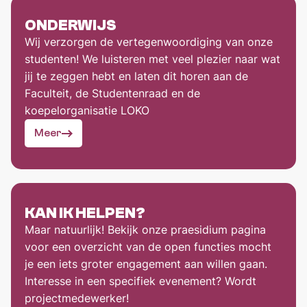
ONDERWIJS
Wij verzorgen de vertegenwoordiging van onze
studenten! We luisteren met veel plezier naar wat
jij te zeggen hebt en laten dit horen aan de
Faculteit, de Studentenraad en de
koepelorganisatie LOKO
Meer
KAN IK HELPEN?
Maar natuurlijk! Bekijk onze praesidium pagina
voor een overzicht van de open functies mocht
je een iets groter engagement aan willen gaan.
Interesse in een specifiek evenement? Wordt
projectmedewerker!