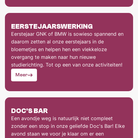
EERSTEJAARSWERKING
Eerstejaar GNK of BMW is sowieso spannend en
daarom zetten al onze eerstejaars in de
bloemetjes en helpen hen een vlekkeloze
overgang te maken naar hun nieuwe
studierichting. Tot op een van onze activiteiten!
Meer
DOC'S BAR
Een avondje weg is natuurlijk niet compleet
zonder een stop in onze geliefde Doc's Bar! Elke
avond staan we voor je klaar om er een