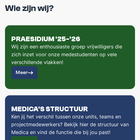
Wie zijn wij?
PRAESIDIUM '25-'26
Wij zijn een enthousiaste groep vrijwilligers die
zich inzet voor onze medestudenten op vele
verschillende vlakken!
Meer
MEDICA'S STRUCTUUR
Ken jij het verschil tussen onze units, teams en
projectmedewerkers? Bekijk hier de structuur van
Medica en vind de functie die bij jou past!