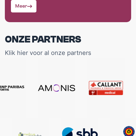
Meer
ONZE PARTNERS
Klik
hier voor al onze partners