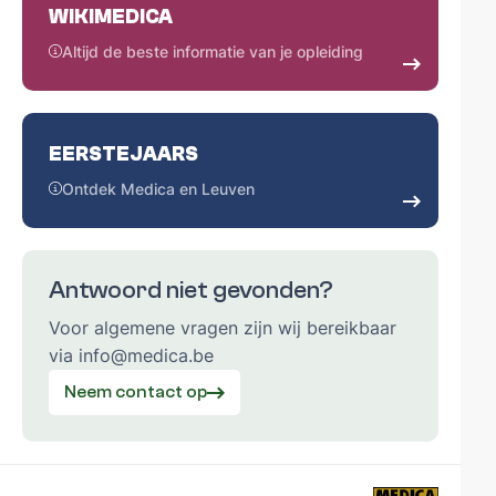
WIKIMEDICA
Altijd de beste informatie van je opleiding
EERSTEJAARS
Ontdek Medica en Leuven
Antwoord niet gevonden?
Voor algemene vragen zijn wij bereikbaar
via info@medica.be
Neem contact op