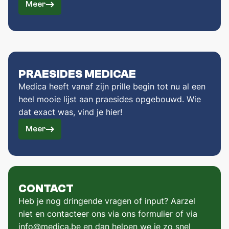
Meer
PRAESIDES MEDICAE
Medica heeft vanaf zijn prille begin tot nu al een
heel mooie lijst aan praesides opgebouwd. Wie
dat exact was, vind je hier!
Meer
CONTACT
Heb je nog dringende vragen of input? Aarzel
niet en contacteer ons via ons formulier of via
info@medica.be en dan helpen we je zo snel