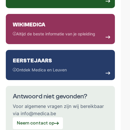
WIKIMEDICA
Altijd de beste informatie van je opleiding
EERSTEJAARS
Ontdek Medica en Leuven
Antwoord niet gevonden?
Voor algemene vragen zijn wij bereikbaar
via info@medica.be
Neem contact op