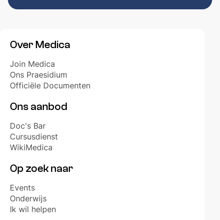
Over Medica
Join Medica
Ons Praesidium
Officiële Documenten
Ons aanbod
Doc's Bar
Cursusdienst
WikiMedica
Op zoek naar
Events
Onderwijs
Ik wil helpen