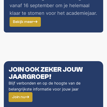
vanaf 16 september om je helemaal
klaar te stomen voor het academiejaar.
Bekijk meer
JOIN OOK ZEKER JOUW
JAARGROEP!
Blijf verbonden en op de hoogte van de
belangrijkste informatie voor jouw jaar
Join nu