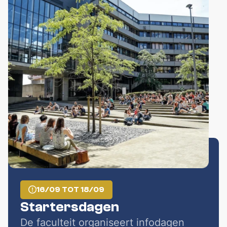
16/09 TOT 18/09
Startersdagen
De faculteit organiseert infodagen