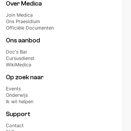
Over Medica
Join Medica
Ons Praesidium
Officiële Documenten
Ons aanbod
Doc's Bar
Cursusdienst
WikiMedica
Op zoek naar
Events
Onderwijs
Ik wil helpen
Support
Contact