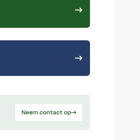
Neem contact op