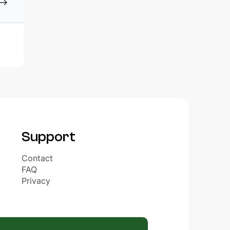
TNERS
Support
Contact
FAQ
Privacy