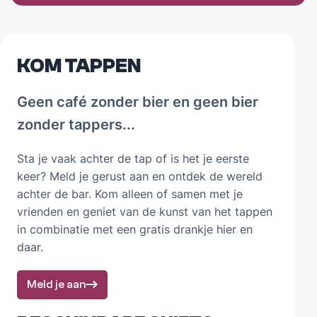
KOM TAPPEN
Geen café zonder bier en geen bier
zonder tappers...
Sta je vaak achter de tap of is het je eerste
keer? Meld je gerust aan en ontdek de wereld
achter de bar. Kom alleen of samen met je
vrienden en geniet van de kunst van het tappen
in combinatie met een gratis drankje hier en
daar.
Meld je aan