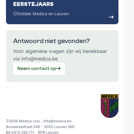
EERSTEJAARS
Ontdek Medica en Leuven
Antwoord niet gevonden?
Voor algemene vragen zijn wij bereikbaar
via info@medica.be
Neem contact op
©
2026 Medica vzw - info@medica.be
Brusselsestraat 246 - 3000 Leuven (BE)
BE 0410.250.711 - RPR Leuven